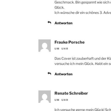
Geschmack. Bin gespannt wie sich 
Glück.
Ich wünsche dir ein schönes 3. Ad
Antworten
Frauke Porsche
UM UHR
Das Cover ist zauberhaft und der Kl
versuche ich mein Glück. Habt ei
Antworten
Renate Schreiber
UM UHR
Ich versuche gerne mein Glück! Sc