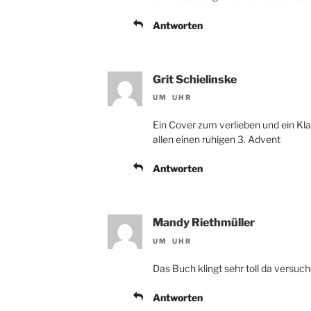
Antworten
Grit Schielinske
UM UHR
Ein Cover zum verlieben und ein Kla
allen einen ruhigen 3. Advent
Antworten
Mandy Riethmüller
UM UHR
Das Buch klingt sehr toll da versuc
Antworten