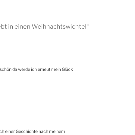
ebt in einen Weihnachtswichtel“
 schön da werde ich erneut mein Glück
 nach einer Geschichte nach meinem