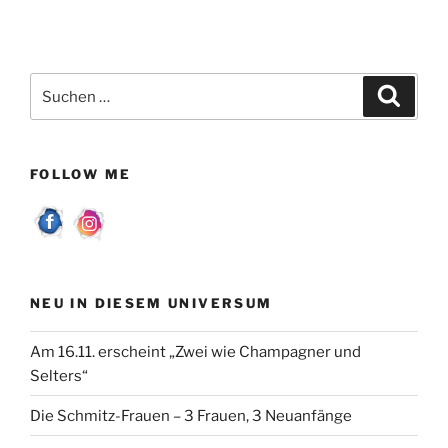
Suchen
Suche
nach:
FOLLOW ME
NEU IN DIESEM UNIVERSUM
Am 16.11. erscheint „Zwei wie Champagner und
Selters“
Die Schmitz-Frauen – 3 Frauen, 3 Neuanfänge