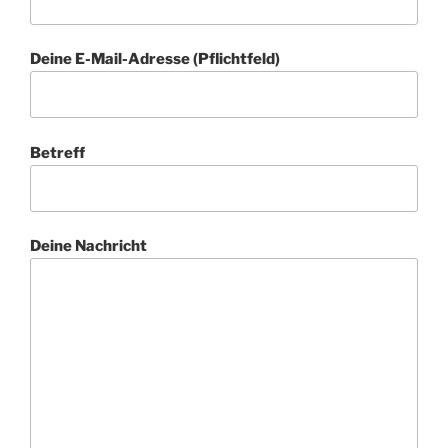
Deine E-Mail-Adresse (Pflichtfeld)
Betreff
Deine Nachricht