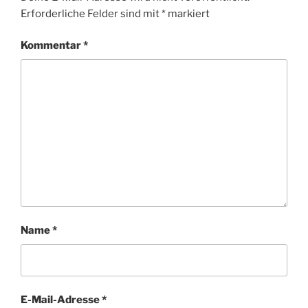
Erforderliche Felder sind mit
*
markiert
Kommentar
*
Name
*
E-Mail-Adresse
*