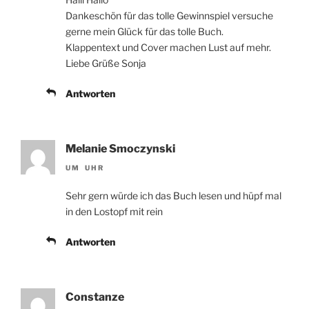
Dankeschön für das tolle Gewinnspiel versuche
gerne mein Glück für das tolle Buch.
Klappentext und Cover machen Lust auf mehr.
Liebe Grüße Sonja
Antworten
Melanie Smoczynski
UM UHR
Sehr gern würde ich das Buch lesen und hüpf mal
in den Lostopf mit rein
Antworten
Constanze