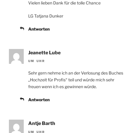
Vielen lieben Dank für die tolle Chance
LG Tatjana Dunker
Antworten
Jeanette Lube
UM UHR
Sehr gern nehme ich an der Verlosung des Buches
„Hochzeit für Profis“ teil und würde mich sehr
freuen wenn ich es gewinnen würde.
Antworten
Antje Barth
UM UHR