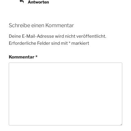
Antworten
Schreibe einen Kommentar
Deine E-Mail-Adresse wird nicht veröffentlicht.
Erforderliche Felder sind mit
*
markiert
Kommentar
*