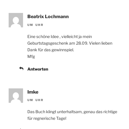
Beatrix Lochmann
UM UHR
Eine schöne Idee , vielleicht ja mein
Geburtstagsgeschenk am 28.09. Vielen lieben
Dank für das gewinnspiel.
Mfg
Antworten
Imke
UM UHR
Das Buch klingt unterhaltsam, genau das richtige
für regnerische Tage!