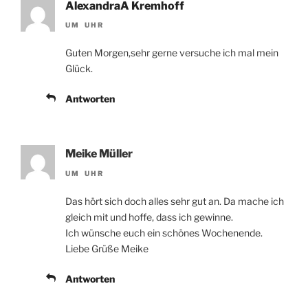
AlexandraA Kremhoff
UM UHR
Guten Morgen,sehr gerne versuche ich mal mein
Glück.
Antworten
Meike Müller
UM UHR
Das hört sich doch alles sehr gut an. Da mache ich
gleich mit und hoffe, dass ich gewinne.
Ich wünsche euch ein schönes Wochenende.
Liebe Grüße Meike
Antworten