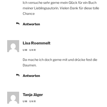
Ich versuche sehr gerne mein Glück für ein Buch
meiner Lieblingsautorin. Vielen Dank für diese tolle
Chance
Antworten
Lisa Roemmelt
UM UHR
Da mache ich doch gerne mit und drücke fest die
Daumen.
Antworten
Tanja Jäger
UM UHR