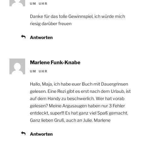
UM UHR
Danke für das tolle Gewinnspiel, ich würde mich
riesig darüber freuen
Antworten
Marlene Funk-Knabe
UM UHR
Hallo, Maja, ich habe euer Buch mit Dauergrinsen
gelesen. Eine Rezi gibt es erst nach dem Urlaub, ist
auf dem Handy zu beschwerlich. Wer hat vorab
gelesen? Meine Argusaugen haben nur 3 Fehler
entdeckt, super!!! Es hat ganz viel Spaß gemacht.
Ganz lieben Gruß, auch an Julie. Marlene
Antworten