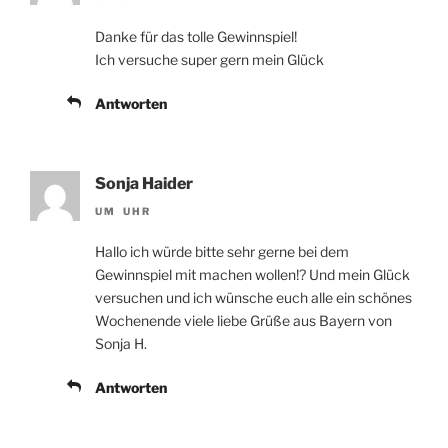
Danke für das tolle Gewinnspiel!
Ich versuche super gern mein Glück
Antworten
Sonja Haider
UM UHR
Hallo ich würde bitte sehr gerne bei dem
Gewinnspiel mit machen wollen!? Und mein Glück
versuchen und ich wünsche euch alle ein schönes
Wochenende viele liebe Grüße aus Bayern von
Sonja H.
Antworten