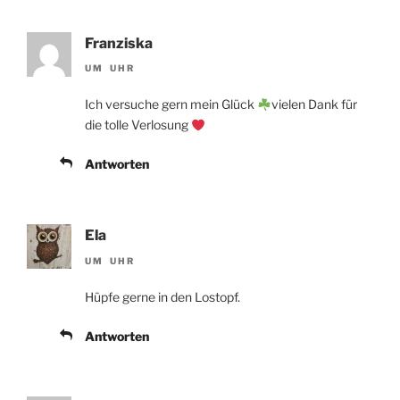
Franziska
UM UHR
Ich versuche gern mein Glück
vielen Dank für
die tolle Verlosung
Antworten
Ela
UM UHR
Hüpfe gerne in den Lostopf.
Antworten