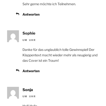
Sehr gerne möchte ich Teilnehmen.
Antworten
Sophie
UM UHR
Danke für das unglaublich tolle Gewinnspiel! Der
Klappentext macht wieder mehr als neugierig und
das Cover ist ein Traum!
Antworten
Sonja
UM UHR
Halli Hallo