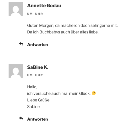
Annette Godau
UM UHR
Guten Morgen, da mache ich doch sehr gerne mit.
Da ich Buchbabys auch über alles liebe.
Antworten
SaBine K.
UM UHR
Hallo,
ich versuche auch mal mein Glück.
Liebe Grüße
Sabine
Antworten