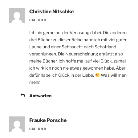
Christine Nitschke
UM UHR
Ich bin gerne bei der Verlosung dabei. Die anderen
drei Bücher zu dieser Reihe habe ich mit viel guter
Laune und einer Sehnsucht nach Schottland
verschlungen. Die Neuerscheinung ergänzt also
meine Bücher. Ich hoffe mal auf viel Glück, zumal
ich wirklich noch nie etwas gewonnen habe. Aber
dafür habe ich Glück in der Liebe.
Was will man
mehr.
Antworten
Frauke Porsche
UM UHR