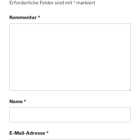
Erforderliche Felder sind mit
*
markiert
Kommentar
*
Name
*
E-Mail-Adresse
*