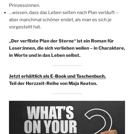
Prinzessinnen.
…wissen, dass das Leben selten nach Plan verläuft –
aber manchmal schöner endet, als man es sich je
vorgestellt hat.
„Der verflixte Plan der Sterne“ ist ein Roman für
Leser:innen, die sich verlieben wollen – in Charaktere,
in Worte und in das Leben selbst.
Jetzt erhältlich als E-Book und Taschenbuch.
Teil der Herzzeit-Reihe von Maja Keaton.