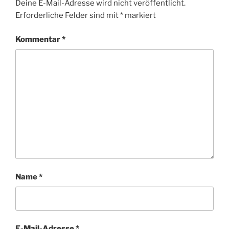
Deine E-Mail-Adresse wird nicht veröffentlicht.
Erforderliche Felder sind mit
*
markiert
Kommentar
*
Name
*
E-Mail-Adresse
*