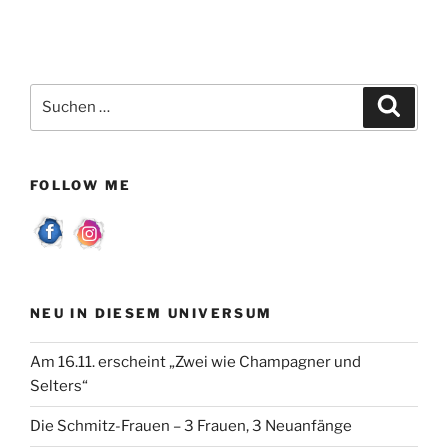
Suchen
Suche
nach:
FOLLOW ME
NEU IN DIESEM UNIVERSUM
Am 16.11. erscheint „Zwei wie Champagner und
Selters“
Die Schmitz-Frauen – 3 Frauen, 3 Neuanfänge