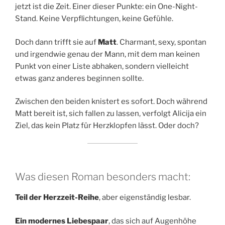
jetzt ist die Zeit. Einer dieser Punkte: ein One-Night-
Stand. Keine Verpflichtungen, keine Gefühle.
Doch dann trifft sie auf
Matt
. Charmant, sexy, spontan
und irgendwie genau der Mann, mit dem man keinen
Punkt von einer Liste abhaken, sondern vielleicht
etwas ganz anderes beginnen sollte.
Zwischen den beiden knistert es sofort. Doch während
Matt bereit ist, sich fallen zu lassen, verfolgt Alicija ein
Ziel, das kein Platz für Herzklopfen lässt. Oder doch?
Was diesen Roman besonders macht:
Teil der Herzzeit-Reihe
, aber eigenständig lesbar.
Ein modernes Liebespaar
, das sich auf Augenhöhe