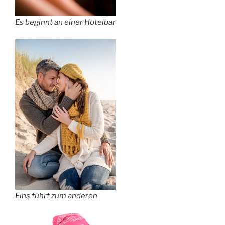
Es beginnt an einer Hotelbar
Eins führt zum anderen