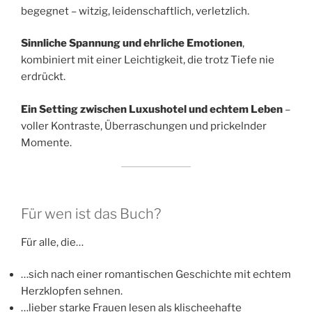
begegnet – witzig, leidenschaftlich, verletzlich.
Sinnliche Spannung und ehrliche Emotionen
,
kombiniert mit einer Leichtigkeit, die trotz Tiefe nie
erdrückt.
Ein Setting zwischen Luxushotel und echtem Leben
–
voller Kontraste, Überraschungen und prickelnder
Momente.
Für wen ist das Buch?
Für alle, die…
…sich nach einer romantischen Geschichte mit echtem
Herzklopfen sehnen.
…lieber starke Frauen lesen als klischeehafte