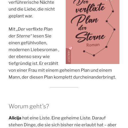
verführerische Nächte
und die Liebe, die nicht
geplant war.
Mit
„Der verflixte Plan
der Sterne“
lesen Sie
einen gefühlvollen,
modernen Liebesroman ,
der ebenso sexy wie
tiefgründig ist. Er erzählt
von einer Frau mit einem geheimen Plan und einem
Mann, der diesen Plan komplett durcheinanderbringt.
Worum geht’s?
Alicija
hat eine Liste. Eine geheime Liste. Darauf
stehen Dinge, die sie sich bisher nie erlaubt hat – aber