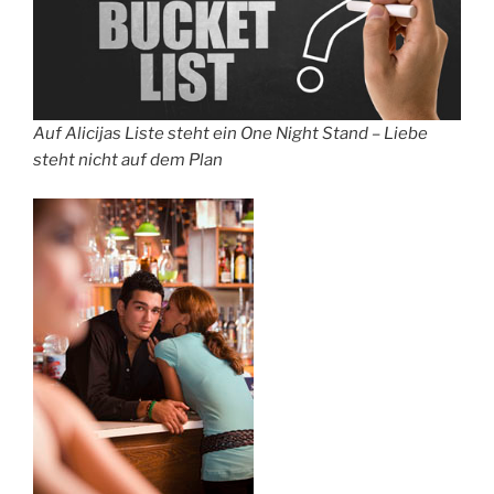
Auf Alicijas Liste steht ein One Night Stand – Liebe
steht nicht auf dem Plan