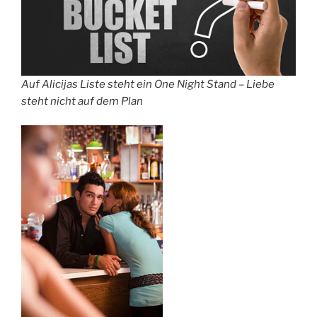
Auf Alicijas Liste steht ein One Night Stand – Liebe
steht nicht auf dem Plan