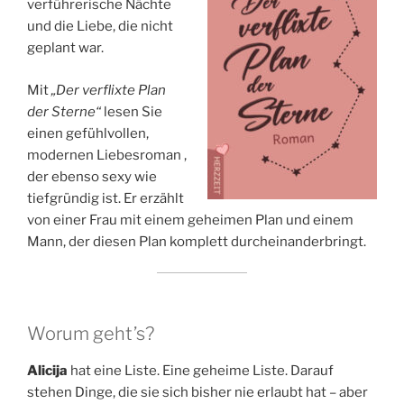
verführerische Nächte
und die Liebe, die nicht
geplant war.
Mit
„Der verflixte Plan
der Sterne“
lesen Sie
einen gefühlvollen,
modernen Liebesroman ,
der ebenso sexy wie
tiefgründig ist. Er erzählt
von einer Frau mit einem geheimen Plan und einem
Mann, der diesen Plan komplett durcheinanderbringt.
Worum geht’s?
Alicija
hat eine Liste. Eine geheime Liste. Darauf
stehen Dinge, die sie sich bisher nie erlaubt hat – aber