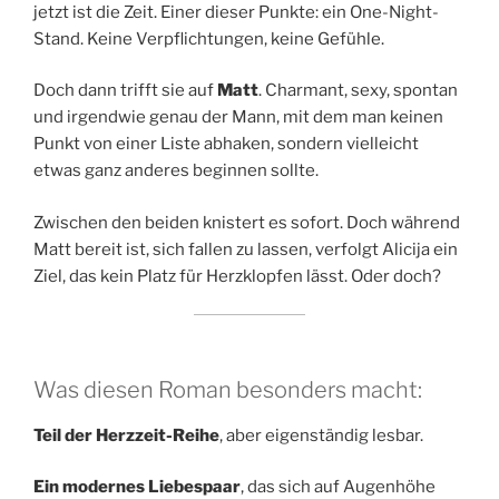
jetzt ist die Zeit. Einer dieser Punkte: ein One-Night-
Stand. Keine Verpflichtungen, keine Gefühle.
Doch dann trifft sie auf
Matt
. Charmant, sexy, spontan
und irgendwie genau der Mann, mit dem man keinen
Punkt von einer Liste abhaken, sondern vielleicht
etwas ganz anderes beginnen sollte.
Zwischen den beiden knistert es sofort. Doch während
Matt bereit ist, sich fallen zu lassen, verfolgt Alicija ein
Ziel, das kein Platz für Herzklopfen lässt. Oder doch?
Was diesen Roman besonders macht:
Teil der Herzzeit-Reihe
, aber eigenständig lesbar.
Ein modernes Liebespaar
, das sich auf Augenhöhe