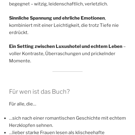
begegnet – witzig, leidenschaftlich, verletzlich.
Sinnliche Spannung und ehrliche Emotionen
,
kombiniert mit einer Leichtigkeit, die trotz Tiefe nie
erdrückt.
Ein Setting zwischen Luxushotel und echtem Leben
–
voller Kontraste, Überraschungen und prickelnder
Momente.
Für wen ist das Buch?
Für alle, die…
…sich nach einer romantischen Geschichte mit echtem
Herzklopfen sehnen.
…lieber starke Frauen lesen als klischeehafte