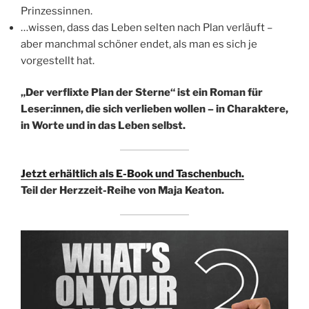
Prinzessinnen.
…wissen, dass das Leben selten nach Plan verläuft –
aber manchmal schöner endet, als man es sich je
vorgestellt hat.
„Der verflixte Plan der Sterne“ ist ein Roman für
Leser:innen, die sich verlieben wollen – in Charaktere,
in Worte und in das Leben selbst.
Jetzt erhältlich als E-Book und Taschenbuch.
Teil der Herzzeit-Reihe von Maja Keaton.