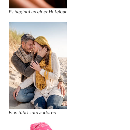
Es beginnt an einer Hotelbar
Eins führt zum anderen