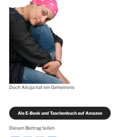
Doch Alicija hat ein Geheimnis
Als E-Book und Taschenbuch auf Amazon
Diesen Beitrag teilen