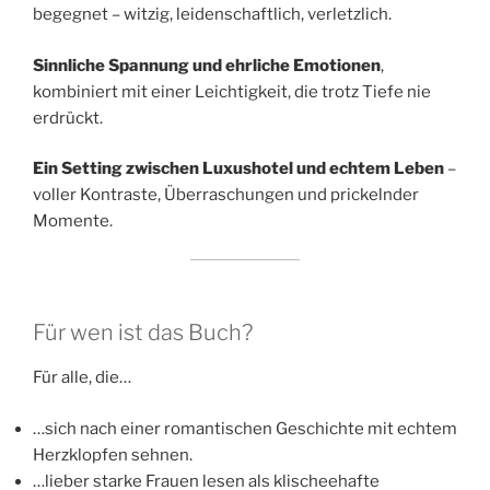
begegnet – witzig, leidenschaftlich, verletzlich.
Sinnliche Spannung und ehrliche Emotionen
,
kombiniert mit einer Leichtigkeit, die trotz Tiefe nie
erdrückt.
Ein Setting zwischen Luxushotel und echtem Leben
–
voller Kontraste, Überraschungen und prickelnder
Momente.
Für wen ist das Buch?
Für alle, die…
…sich nach einer romantischen Geschichte mit echtem
Herzklopfen sehnen.
…lieber starke Frauen lesen als klischeehafte