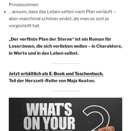
Prinzessinnen.
…wissen, dass das Leben selten nach Plan verläuft –
aber manchmal schöner endet, als man es sich je
vorgestellt hat.
„Der verflixte Plan der Sterne“ ist ein Roman für
Leser:innen, die sich verlieben wollen – in Charaktere,
in Worte und in das Leben selbst.
Jetzt erhältlich als E-Book und Taschenbuch.
Teil der Herzzeit-Reihe von Maja Keaton.