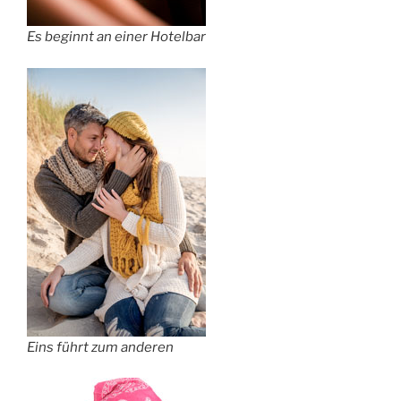
Es beginnt an einer Hotelbar
Eins führt zum anderen