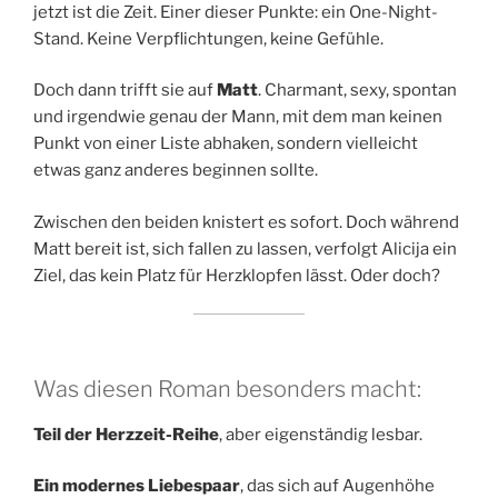
jetzt ist die Zeit. Einer dieser Punkte: ein One-Night-
Stand. Keine Verpflichtungen, keine Gefühle.
Doch dann trifft sie auf
Matt
. Charmant, sexy, spontan
und irgendwie genau der Mann, mit dem man keinen
Punkt von einer Liste abhaken, sondern vielleicht
etwas ganz anderes beginnen sollte.
Zwischen den beiden knistert es sofort. Doch während
Matt bereit ist, sich fallen zu lassen, verfolgt Alicija ein
Ziel, das kein Platz für Herzklopfen lässt. Oder doch?
Was diesen Roman besonders macht:
Teil der Herzzeit-Reihe
, aber eigenständig lesbar.
Ein modernes Liebespaar
, das sich auf Augenhöhe