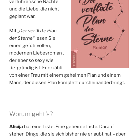
verführerische Nächte
und die Liebe, die nicht
geplant war.
Mit
„Der verflixte Plan
der Sterne“
lesen Sie
einen gefühlvollen,
modernen Liebesroman ,
der ebenso sexy wie
tiefgründig ist. Er erzählt
von einer Frau mit einem geheimen Plan und einem
Mann, der diesen Plan komplett durcheinanderbringt.
Worum geht’s?
Alicija
hat eine Liste. Eine geheime Liste. Darauf
stehen Dinge, die sie sich bisher nie erlaubt hat – aber