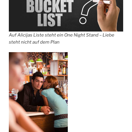
Auf Alicijas Liste steht ein One Night Stand – Liebe
steht nicht auf dem Plan