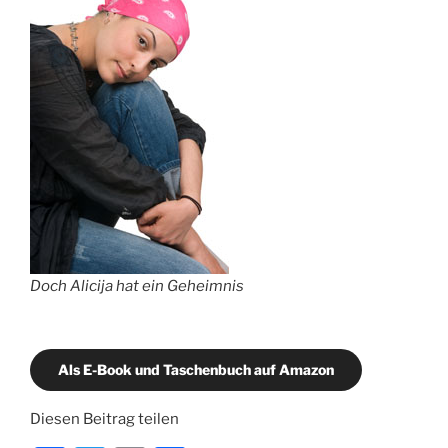
Doch Alicija hat ein Geheimnis
Als E-Book und Taschenbuch auf Amazon
Diesen Beitrag teilen