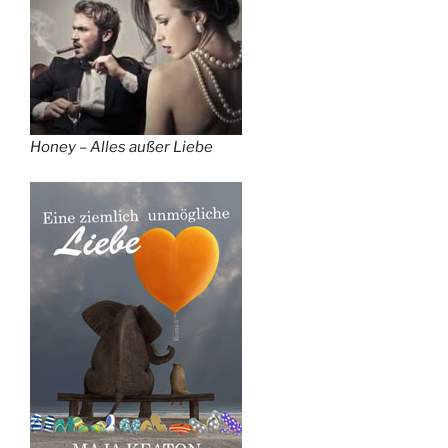
Honey – Alles außer Liebe