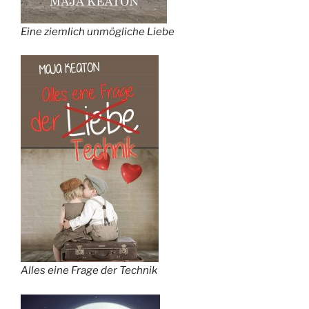
Eine ziemlich unmögliche Liebe
Alles eine Frage der Technik