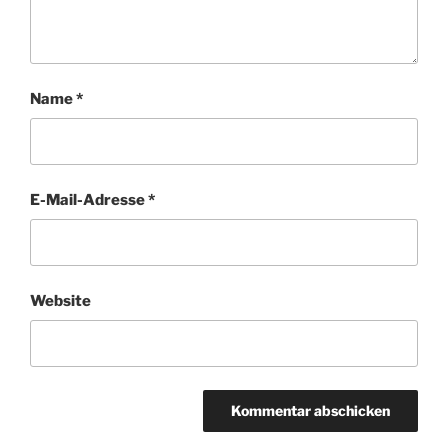
Name
*
E-Mail-Adresse
*
Website