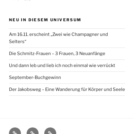
NEU IN DIESEM UNIVERSUM
Am 16.11. erscheint „Zwei wie Champagner und
Selters“
Die Schmitz-Frauen – 3 Frauen, 3 Neuanfänge
Und dann leb und lieb ich noch einmal wie verrückt
September-Buchgewinn
Der Jakobsweg – Eine Wanderung für Körper und Seele
Impressum
Blogger-
Schreib