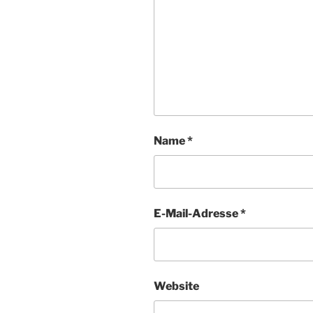
Name
*
E-Mail-Adresse
*
Website