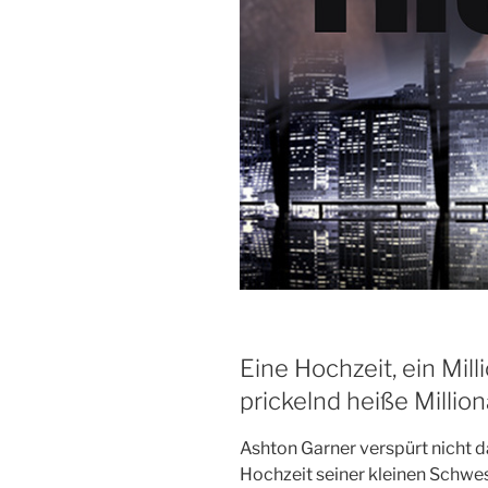
Eine Hochzeit, ein Milli
prickelnd heiße Millio
Ashton Garner verspürt nicht d
Hochzeit seiner kleinen Schwest