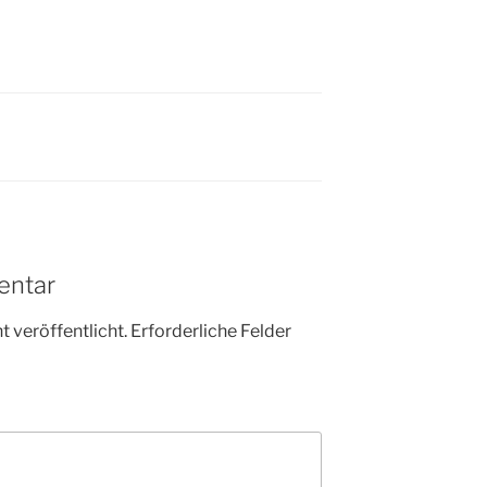
entar
 veröffentlicht.
Erforderliche Felder