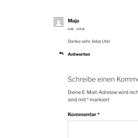
Maja
UM UHR
Danke sehr, liebe Ute!
Antworten
Schreibe einen Komm
Deine E-Mail-Adresse wird nicht
sind mit
*
markiert
Kommentar
*