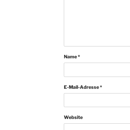
Name
*
E-Mail-Adresse
*
Website