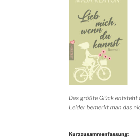
Das größte Glück entsteht 
Leider bemerkt man das nic
Kurzzusammenfassung: