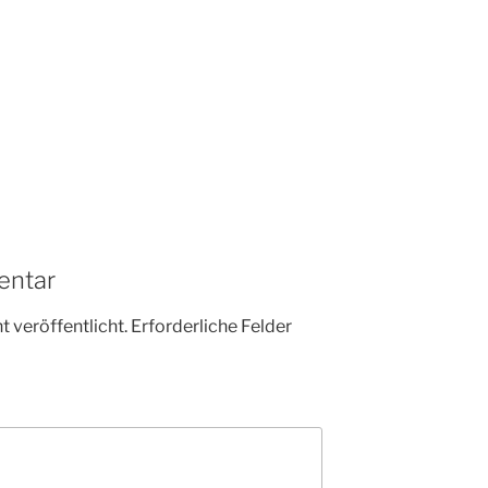
entar
 veröffentlicht.
Erforderliche Felder