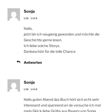
Sonja
UM UHR
Hallo,
jetzt bin ich neugierig geworden und möchte die
Geschichte gerne lesen.
Ich liebe solche Storys.
Dankeschön für die tolle Chance
Antworten
Sonja
UM UHR
Hallo guten Abend das Buch hört sich echt sehr
interesant und spannend an da versuche ich mal
mein Glück liebe Grüße aus Bayern von Sonja