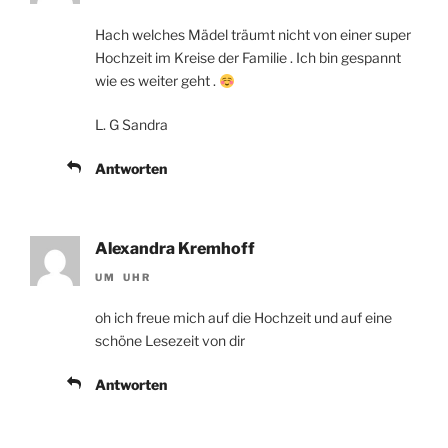
Hach welches Mädel träumt nicht von einer super
Hochzeit im Kreise der Familie . Ich bin gespannt
wie es weiter geht .
L. G Sandra
Antworten
Alexandra Kremhoff
UM UHR
oh ich freue mich auf die Hochzeit und auf eine
schöne Lesezeit von dir
Antworten