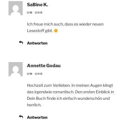
SaBine K.
UM UHR
Ich freue mich auch, dass es wieder neuen
Lesestoff gibt.
Antworten
Annette Godau
UM UHR
Hochzeit zum Verlieben. In meinen Augen klingt
das irgendwie romantisch. Den ersten Einblick in
Dein Buch finde ich einfach wunderschön und
herrlich.
Antworten