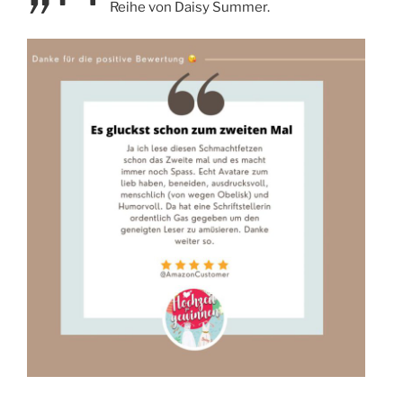
Reihe von Daisy Summer.