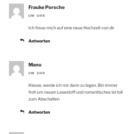
Frauke Porsche
UM UHR
Ich freue mich auf eine neue Hochzeit von dir
Antworten
Manu
UM UHR
Klasse, werde ich mir dann zu legen. Bin immer
froh um neuen Lesestoff und romantisches ist toll
zum Abschalten
Antworten