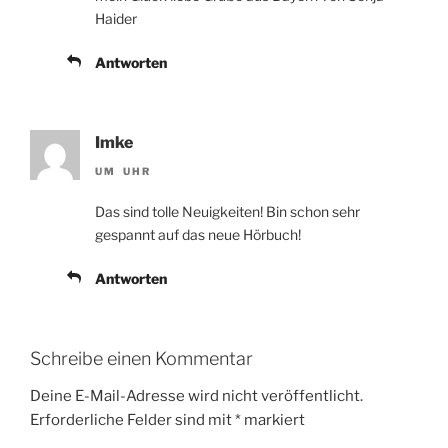
Haider
Antworten
Imke
UM UHR
Das sind tolle Neuigkeiten! Bin schon sehr
gespannt auf das neue Hörbuch!
Antworten
Schreibe einen Kommentar
Deine E-Mail-Adresse wird nicht veröffentlicht.
Erforderliche Felder sind mit
*
markiert