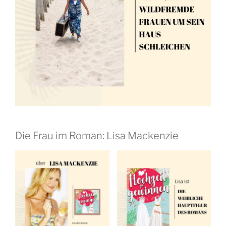
Die Frau im Roman: Lisa Mackenzie