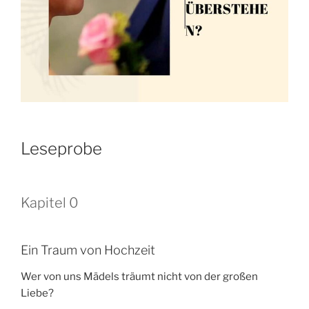
Leseprobe
Kapitel 0
Ein Traum von Hochzeit
Wer von uns Mädels träumt nicht von der großen
Liebe?