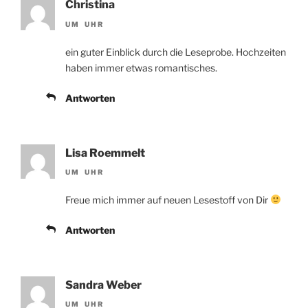
Christina
UM UHR
ein guter Einblick durch die Leseprobe. Hochzeiten
haben immer etwas romantisches.
Antworten
Lisa Roemmelt
UM UHR
Freue mich immer auf neuen Lesestoff von Dir
Antworten
Sandra Weber
UM UHR