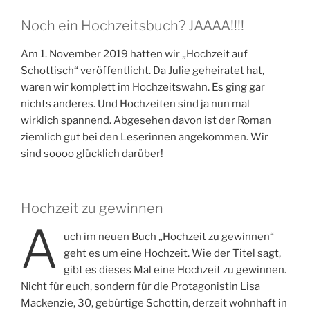
Noch ein Hochzeitsbuch? JAAAA!!!!
Am 1. November 2019 hatten wir „Hochzeit auf
Schottisch“ veröffentlicht. Da Julie geheiratet hat,
waren wir komplett im Hochzeitswahn. Es ging gar
nichts anderes. Und Hochzeiten sind ja nun mal
wirklich spannend. Abgesehen davon ist der Roman
ziemlich gut bei den Leserinnen angekommen. Wir
sind soooo glücklich darüber!
Hochzeit zu gewinnen
A
uch im neuen Buch „Hochzeit zu gewinnen“
geht es um eine Hochzeit. Wie der Titel sagt,
gibt es dieses Mal eine Hochzeit zu gewinnen.
Nicht für euch, sondern für die Protagonistin Lisa
Mackenzie, 30, gebürtige Schottin, derzeit wohnhaft in