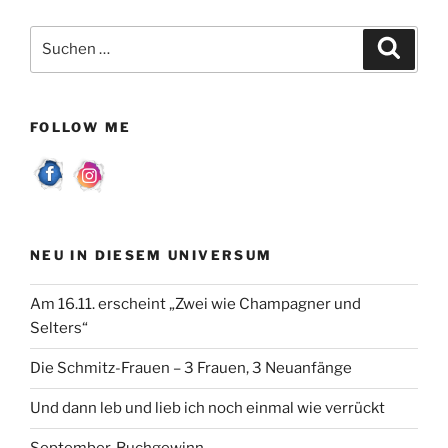
Suchen
Suche
nach:
FOLLOW ME
NEU IN DIESEM UNIVERSUM
Am 16.11. erscheint „Zwei wie Champagner und
Selters“
Die Schmitz-Frauen – 3 Frauen, 3 Neuanfänge
Und dann leb und lieb ich noch einmal wie verrückt