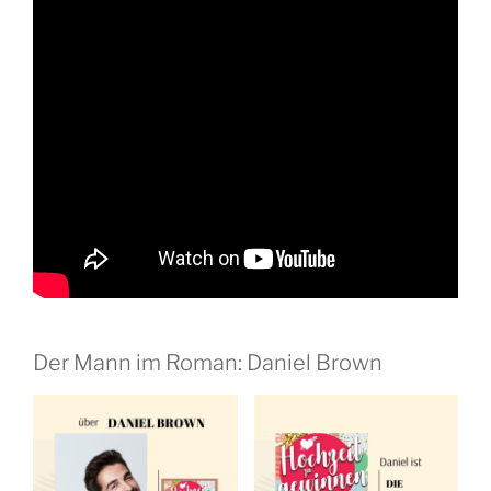
Der Mann im Roman: Daniel Brown