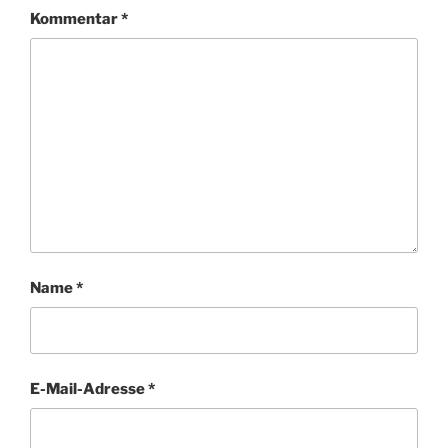
Kommentar
*
Name
*
E-Mail-Adresse
*