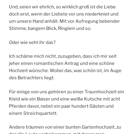
Und, seien wir ehrlich, so wirklich groß ist die Liebe
doch erst, wenn der Liebste vor uns niederkniet und
um unsere Hand anhält. Mit vor Aufregung bebender
Stimme, bangem Blick, Ringlein und so.
Oder wie seht ihr das?
Ich schäme mich nicht, zuzugeben, dass ich mir seit
jeher einen romantischen Antrag und eine schöne
Hochzeit wünsche. Wobei das, was schön ist, im Auge
des Betrachters liegt.
Für einige von uns gehören zu einer Traumhochzeit ein
Kleid wie ein Baiser und eine weiße Kutsche mit acht
Pferden davor, nebst ein paar hundert Gästen und
einem Streichquartett.
Andere träumen von einer bunten Gartenhochzeit, zu