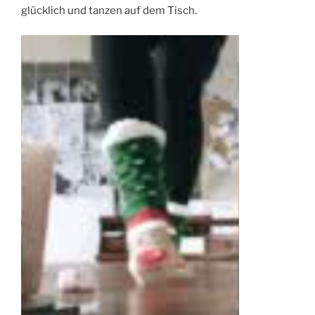
glücklich und tanzen auf dem Tisch.