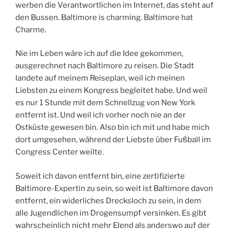
werben die Verantwortlichen im Internet, das steht auf
den Bussen. Baltimore is charming. Baltimore hat
Charme.
Nie im Leben wäre ich auf die Idee gekommen,
ausgerechnet nach Baltimore zu reisen. Die Stadt
landete auf meinem Reiseplan, weil ich meinen
Liebsten zu einem Kongress begleitet habe. Und weil
es nur 1 Stunde mit dem Schnellzug von New York
entfernt ist. Und weil ich vorher noch nie an der
Ostküste gewesen bin. Also bin ich mit und habe mich
dort umgesehen, während der Liebste über Fußball im
Congress Center weilte.
Soweit ich davon entfernt bin, eine zertifizierte
Baltimore-Expertin zu sein, so weit ist Baltimore davon
entfernt, ein widerliches Drecksloch zu sein, in dem
alle Jugendlichen im Drogensumpf versinken. Es gibt
wahrscheinlich nicht mehr Elend als anderswo auf der