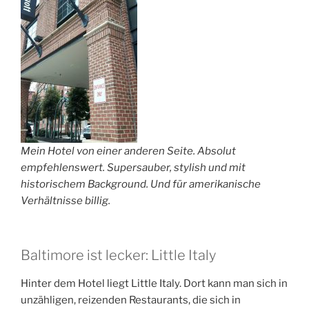
Mein Hotel von einer anderen Seite. Absolut
empfehlenswert. Supersauber, stylish und mit
historischem Background. Und für amerikanische
Verhältnisse billig.
Baltimore ist lecker: Little Italy
Hinter dem Hotel liegt Little Italy. Dort kann man sich in
unzähligen, reizenden Restaurants, die sich in