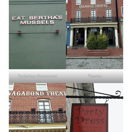
Typisches Restaurant
Theater