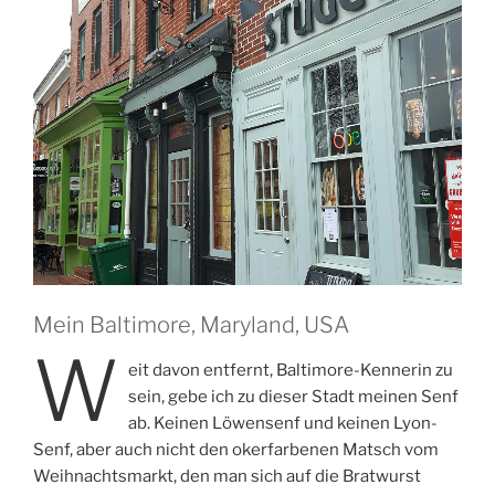
Mein Baltimore, Maryland, USA
W
eit davon entfernt, Baltimore-Kennerin zu
sein, gebe ich zu dieser Stadt meinen Senf
ab. Keinen Löwensenf und keinen Lyon-
Senf, aber auch nicht den okerfarbenen Matsch vom
Weihnachtsmarkt, den man sich auf die Bratwurst