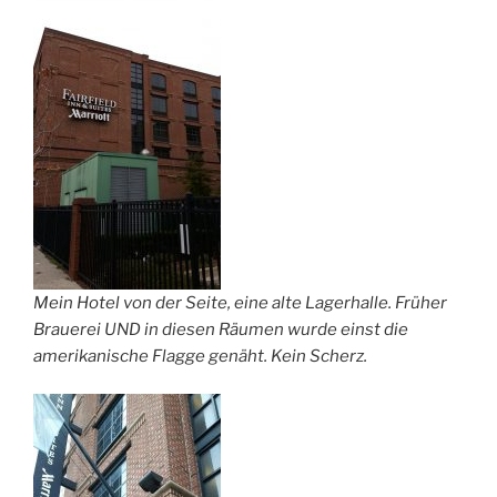
Mein Hotel von der Seite, eine alte Lagerhalle. Früher
Brauerei UND in diesen Räumen wurde einst die
amerikanische Flagge genäht. Kein Scherz.