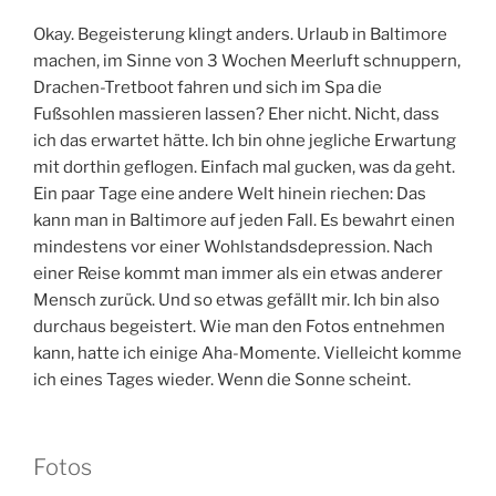
Okay. Begeisterung klingt anders. Urlaub in Baltimore
machen, im Sinne von 3 Wochen Meerluft schnuppern,
Drachen-Tretboot fahren und sich im Spa die
Fußsohlen massieren lassen? Eher nicht. Nicht, dass
ich das erwartet hätte. Ich bin ohne jegliche Erwartung
mit dorthin geflogen. Einfach mal gucken, was da geht.
Ein paar Tage eine andere Welt hinein riechen: Das
kann man in Baltimore auf jeden Fall. Es bewahrt einen
mindestens vor einer Wohlstandsdepression. Nach
einer Reise kommt man immer als ein etwas anderer
Mensch zurück. Und so etwas gefällt mir. Ich bin also
durchaus begeistert. Wie man den Fotos entnehmen
kann, hatte ich einige Aha-Momente. Vielleicht komme
ich eines Tages wieder. Wenn die Sonne scheint.
Fotos