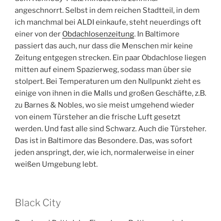
angeschnorrt. Selbst in dem reichen Stadtteil, in dem
ich manchmal bei ALDI einkaufe, steht neuerdings oft
einer von der
Obdachlosenzeitung
. In Baltimore
passiert das auch, nur dass die Menschen mir keine
Zeitung entgegen strecken. Ein paar Obdachlose liegen
mitten auf einem Spazierweg, sodass man über sie
stolpert. Bei Temperaturen um den Nullpunkt zieht es
einige von ihnen in die Malls und großen Geschäfte, z.B.
zu Barnes & Nobles, wo sie meist umgehend wieder
von einem Türsteher an die frische Luft gesetzt
werden. Und fast alle sind Schwarz. Auch die Türsteher.
Das ist in Baltimore das Besondere. Das, was sofort
jeden anspringt, der, wie ich, normalerweise in einer
weißen Umgebung lebt.
Black City