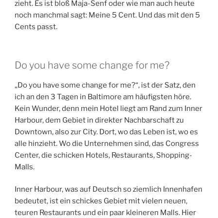
zieht. Es ist bloß Maja-Senf oder wie man auch heute
noch manchmal sagt: Meine 5 Cent. Und das mit den 5
Cents passt.
Do you have some change for me?
„Do you have some change for me?“, ist der Satz, den
ich an den 3 Tagen in Baltimore am häufigsten höre.
Kein Wunder, denn mein Hotel liegt am Rand zum Inner
Harbour, dem Gebiet in direkter Nachbarschaft zu
Downtown, also zur City. Dort, wo das Leben ist, wo es
alle hinzieht. Wo die Unternehmen sind, das Congress
Center, die schicken Hotels, Restaurants, Shopping-
Malls.
Inner Harbour, was auf Deutsch so ziemlich Innenhafen
bedeutet, ist ein schickes Gebiet mit vielen neuen,
teuren Restaurants und ein paar kleineren Malls. Hier