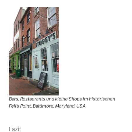
Bars, Restaurants und kleine Shops im historischen
Fell’s Point, Baltimore, Maryland, USA
Fazit