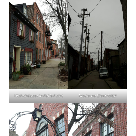
Wohnhäuser in Fell’s Point
Moderne Elektrizität