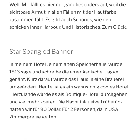
Welt. Mir fällt es hier nur ganz besonders auf, weil die
sichtbare Armut in allen Fällen mit der Hautfarbe
zusammen fällt. Es gibt auch Schönes, wie den
schicken Inner Harbour. Und Historisches. Zum Glück.
Star Spangled Banner
In meinem Hotel , einem alten Speicherhaus, wurde
1813 sage und schreibe die amerikanische Flagge
genäht. Kurz darauf wurde das Haus in eine Brauerei
umgeändert. Heute ist es ein wahnsinnig cooles Hotel.
Hierzulande würde es als Boutique-Hotel durchgehen
und viel mehr kosten. Die Nacht inklusive Frühstück
hatten wir für 90 Dollar. Für 2 Personen, da in USA
Zimmerpreise gelten.