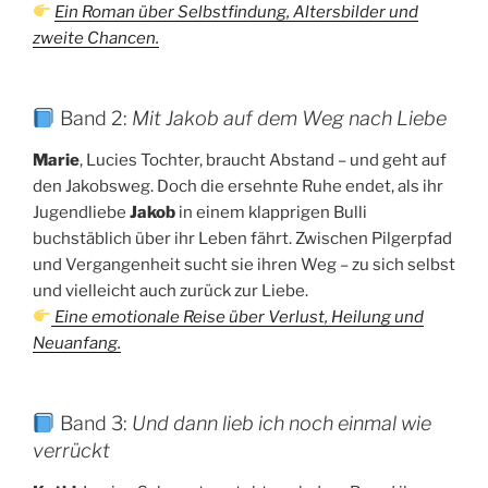
Ein Roman über Selbstfindung, Altersbilder und
zweite Chancen.
Band 2:
Mit Jakob auf dem Weg nach Liebe
Marie
, Lucies Tochter, braucht Abstand – und geht auf
den Jakobsweg. Doch die ersehnte Ruhe endet, als ihr
Jugendliebe
Jakob
in einem klapprigen Bulli
buchstäblich über ihr Leben fährt. Zwischen Pilgerpfad
und Vergangenheit sucht sie ihren Weg – zu sich selbst
und vielleicht auch zurück zur Liebe.
Eine emotionale Reise über Verlust, Heilung und
Neuanfang.
Band 3:
Und dann lieb ich noch einmal wie
verrückt