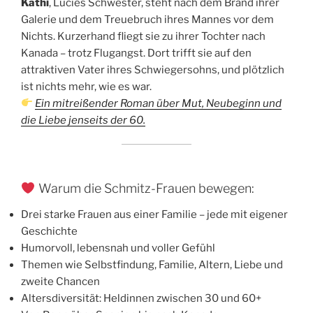
Kathi
, Lucies Schwester, steht nach dem Brand ihrer
Galerie und dem Treuebruch ihres Mannes vor dem
Nichts. Kurzerhand fliegt sie zu ihrer Tochter nach
Kanada – trotz Flugangst. Dort trifft sie auf den
attraktiven Vater ihres Schwiegersohns, und plötzlich
ist nichts mehr, wie es war.
Ein mitreißender Roman über Mut, Neubeginn und
die Liebe jenseits der 60.
Warum die Schmitz-Frauen bewegen:
Drei starke Frauen aus einer Familie – jede mit eigener
Geschichte
Humorvoll, lebensnah und voller Gefühl
Themen wie Selbstfindung, Familie, Altern, Liebe und
zweite Chancen
Altersdiversität: Heldinnen zwischen 30 und 60+