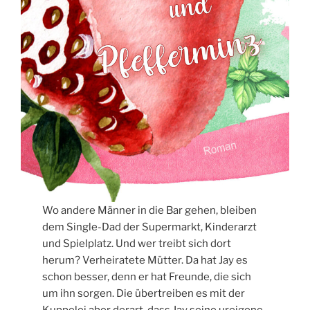
Wo andere Männer in die Bar gehen, bleiben
dem Single-Dad der Supermarkt, Kinderarzt
und Spielplatz. Und wer treibt sich dort
herum? Verheiratete Mütter. Da hat Jay es
schon besser, denn er hat Freunde, die sich
um ihn sorgen. Die übertreiben es mit der