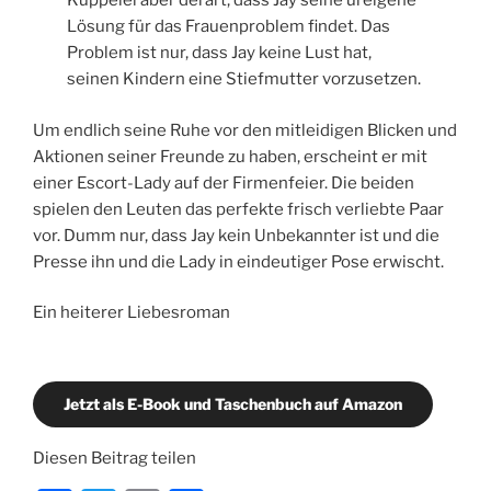
Kuppelei aber derart, dass Jay seine ureigene
Lösung für das Frauenproblem findet. Das
Problem ist nur, dass Jay keine Lust hat,
seinen Kindern eine Stiefmutter vorzusetzen.
Um endlich seine Ruhe vor den mitleidigen Blicken und
Aktionen seiner Freunde zu haben, erscheint er mit
einer Escort-Lady auf der Firmenfeier. Die beiden
spielen den Leuten das perfekte frisch verliebte Paar
vor. Dumm nur, dass Jay kein Unbekannter ist und die
Presse ihn und die Lady in eindeutiger Pose erwischt.
Ein heiterer Liebesroman
Jetzt als E-Book und Taschenbuch auf Amazon
Diesen Beitrag teilen