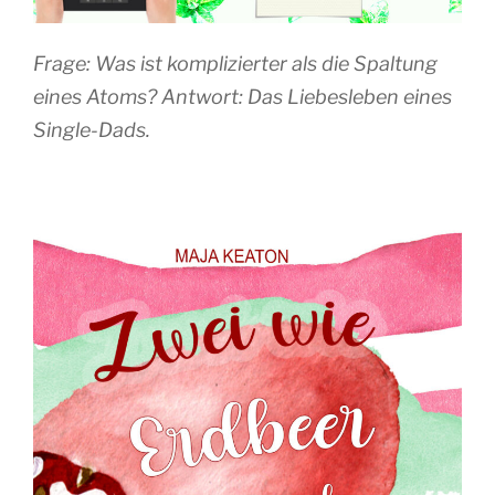
Frage: Was ist komplizierter als die Spaltung
eines Atoms? Antwort: Das Liebesleben eines
Single-Dads.