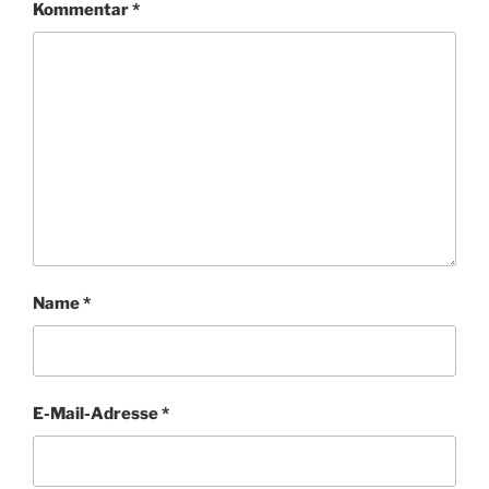
Kommentar
*
Name
*
E-Mail-Adresse
*