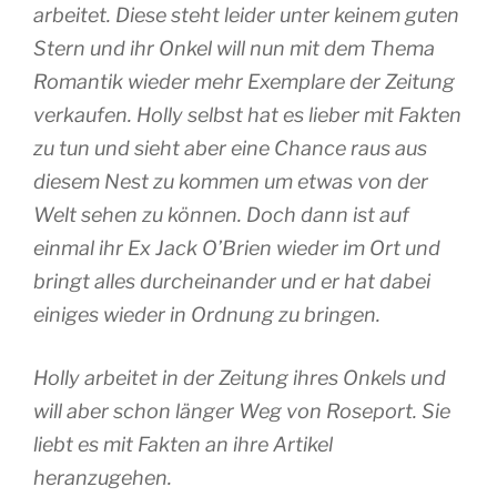
arbeitet. Diese steht leider unter keinem guten
Stern und ihr Onkel will nun mit dem Thema
Romantik wieder mehr Exemplare der Zeitung
verkaufen. Holly selbst hat es lieber mit Fakten
zu tun und sieht aber eine Chance raus aus
diesem Nest zu kommen um etwas von der
Welt sehen zu können. Doch dann ist auf
einmal ihr Ex Jack O’Brien wieder im Ort und
bringt alles durcheinander und er hat dabei
einiges wieder in Ordnung zu bringen.
Holly arbeitet in der Zeitung ihres Onkels und
will aber schon länger Weg von Roseport. Sie
liebt es mit Fakten an ihre Artikel
heranzugehen.