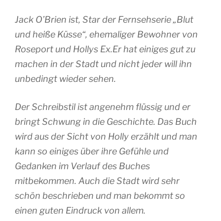
Jack O’Brien ist, Star der Fernsehserie „Blut
und heiße Küsse“, ehemaliger Bewohner von
Roseport und Hollys Ex.Er hat einiges gut zu
machen in der Stadt und nicht jeder will ihn
unbedingt wieder sehen.
Der Schreibstil ist angenehm flüssig und er
bringt Schwung in die Geschichte. Das Buch
wird aus der Sicht von Holly erzählt und man
kann so einiges über ihre Gefühle und
Gedanken im Verlauf des Buches
mitbekommen. Auch die Stadt wird sehr
schön beschrieben und man bekommt so
einen guten Eindruck von allem.