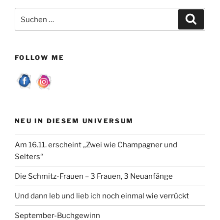
Suchen
Suche
nach:
FOLLOW ME
NEU IN DIESEM UNIVERSUM
Am 16.11. erscheint „Zwei wie Champagner und
Selters“
Die Schmitz-Frauen – 3 Frauen, 3 Neuanfänge
Und dann leb und lieb ich noch einmal wie verrückt
September-Buchgewinn