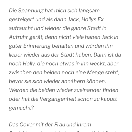
Die Spannung hat mich sich langsam
gesteigert und als dann Jack, Hollys Ex
auftaucht und wieder die ganze Stadt in
Aufruhr gerät, denn nicht viele haben Jack in
guter Erinnerung behalten und würden ihn
lieber wieder aus der Stadt haben. Dann ist da
noch Holly, die noch etwas in ihn weckt, aber
zwischen den beiden noch eine Menge steht,
bevor sie sich wieder annähern können.
Werden die beiden wieder zueinander finden
oder hat die Vergangenheit schon zu kaputt
gemacht?
Das Cover mit der Frau und ihrem