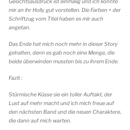
Gesichtsausdruck ist einmalig und ich könnte
mir an ihr Holly gut vorstellen. Die Farben + der
Schriftzug vom Titel haben es mir auch
angetan.
Das Ende hat mich noch mehr in dieser Story
gehalten, denn es gab noch eine Menge, die
beide überwinden mussten bis zu ihrem Ende.
Fazit :
Stürmische Küsse sie ein toller Auftakt, der
Lust auf mehr macht und ich mich freue auf
den nächsten Band und die neuen Charaktere,
die dann auf mich warten.