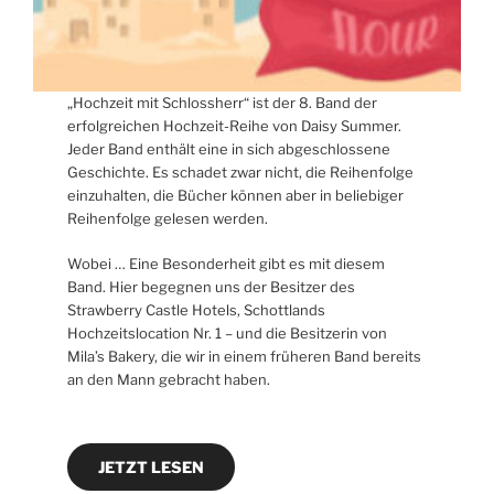
„Hochzeit mit Schlossherr“ ist der 8. Band der
erfolgreichen Hochzeit-Reihe von Daisy Summer.
Jeder Band enthält eine in sich abgeschlossene
Geschichte. Es schadet zwar nicht, die Reihenfolge
einzuhalten, die Bücher können aber in beliebiger
Reihenfolge gelesen werden.
Wobei … Eine Besonderheit gibt es mit diesem
Band. Hier begegnen uns der Besitzer des
Strawberry Castle Hotels, Schottlands
Hochzeitslocation Nr. 1 – und die Besitzerin von
Mila’s Bakery, die wir in einem früheren Band bereits
an den Mann gebracht haben.
JETZT LESEN