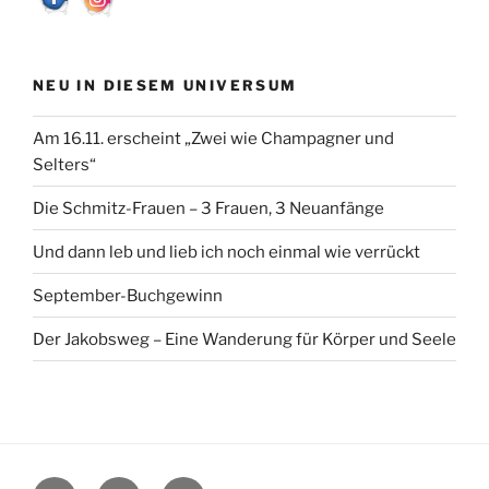
NEU IN DIESEM UNIVERSUM
Am 16.11. erscheint „Zwei wie Champagner und
Selters“
Die Schmitz-Frauen – 3 Frauen, 3 Neuanfänge
Und dann leb und lieb ich noch einmal wie verrückt
September-Buchgewinn
Der Jakobsweg – Eine Wanderung für Körper und Seele