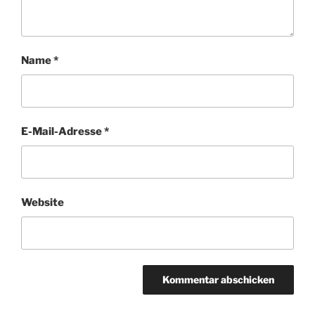
Name
*
E-Mail-Adresse
*
Website