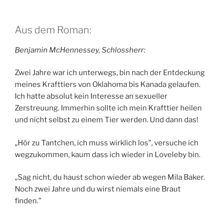
Aus dem Roman:
Benjamin McHennessey, Schlossherr:
Zwei Jahre war ich unterwegs, bin nach der Entdeckung
meines Krafttiers von Oklahoma bis Kanada gelaufen.
Ich hatte absolut kein Interesse an sexueller
Zerstreuung. Immerhin sollte ich mein Krafttier heilen
und nicht selbst zu einem Tier werden. Und dann das!
„Hör zu Tantchen, ich muss wirklich los”, versuche ich
wegzukommen, kaum dass ich wieder in Loveleby bin.
„Sag nicht, du haust schon wieder ab wegen Mila Baker.
Noch zwei Jahre und du wirst niemals eine Braut
finden.”