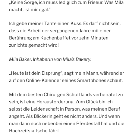
„Keine Sorge, ich muss lediglich zum Friseur. Was Mila
macht, ist mir egal.”
Ich gebe meiner Tante einen Kuss. Es darf nicht sein,
dass die Arbeit der vergangenen Jahre mit einer
Berührung am Kuchenbuffet vor zehn Minuten
zunichte gemacht wird!
Mila Baker, Inhaberin von Mila’s Bakery:
„Heute ist dein Eisprung”, sagt mein Mann, während er
auf den Online-Kalender seines Smartphones schaut.
Mit dem besten Chirurgen Schottlands verheiratet zu
sein, ist eine Herausforderung. Zum Glück bin ich
selbst die Leidenschaft in Person, was meinen Beruf
angeht. Als Bäckerin geht es nicht anders. Und wenn
man dann noch nebenbei einen Pferdestall hat und die
Hochzeitskutsche fährt …