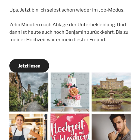
Ups. Jetzt bin ich selbst schon wieder im Job-Modus.
Zehn Minuten nach Ablage der Unterbekleidung. Und
dann ist heute auch noch Benjamin zurückkehrt. Bis zu
meiner Hochzeit war er mein bester Freund.
Jetzt lesen