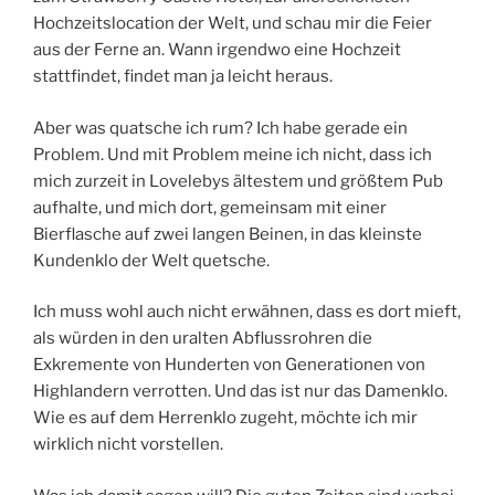
Hochzeitslocation der Welt, und schau mir die Feier
aus der Ferne an. Wann irgendwo eine Hochzeit
stattfindet, findet man ja leicht heraus.
Aber was quatsche ich rum? Ich habe gerade ein
Problem. Und mit Problem meine ich nicht, dass ich
mich zurzeit in Lovelebys ältestem und größtem Pub
aufhalte, und mich dort, gemeinsam mit einer
Bierflasche auf zwei langen Beinen, in das kleinste
Kundenklo der Welt quetsche.
Ich muss wohl auch nicht erwähnen, dass es dort mieft,
als würden in den uralten Abflussrohren die
Exkremente von Hunderten von Generationen von
Highlandern verrotten. Und das ist nur das Damenklo.
Wie es auf dem Herrenklo zugeht, möchte ich mir
wirklich nicht vorstellen.