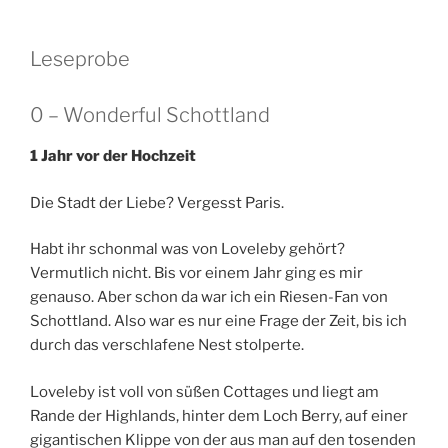
Leseprobe
0 – Wonderful Schottland
1 Jahr vor der Hochzeit
Die Stadt der Liebe? Vergesst Paris.
Habt ihr schonmal was von Loveleby gehört?
Vermutlich nicht. Bis vor einem Jahr ging es mir
genauso. Aber schon da war ich ein Riesen-Fan von
Schottland. Also war es nur eine Frage der Zeit, bis ich
durch das verschlafene Nest stolperte.
Loveleby ist voll von süßen Cottages und liegt am
Rande der Highlands, hinter dem Loch Berry, auf einer
gigantischen Klippe von der aus man auf den tosenden