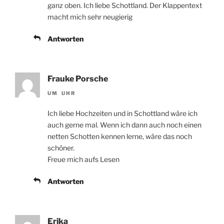
ganz oben. Ich liebe Schottland. Der Klappentext
macht mich sehr neugierig
Antworten
Frauke Porsche
UM UHR
Ich liebe Hochzeiten und in Schottland wäre ich
auch gerne mal. Wenn ich dann auch noch einen
netten Schotten kennen lerne, wäre das noch
schöner.
Freue mich aufs Lesen
Antworten
Erika