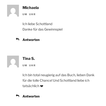
Michaela
UM UHR
Ich liebe Schottland
Danke für das Gewinnspiel
Antworten
Tina S.
UM UHR
Ich bin total neugierig auf das Buch, lieben Dank
für die tolle Chance! Und Schottland liebe ich
tatsächlich ❤️
Antworten