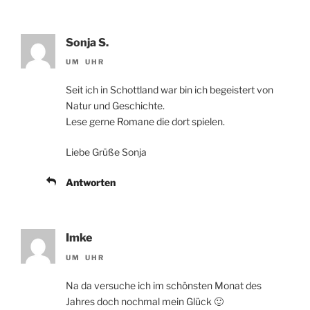
Sonja S.
UM UHR
Seit ich in Schottland war bin ich begeistert von
Natur und Geschichte.
Lese gerne Romane die dort spielen.
Liebe Grüße Sonja
Antworten
Imke
UM UHR
Na da versuche ich im schönsten Monat des
Jahres doch nochmal mein Glück 🙂