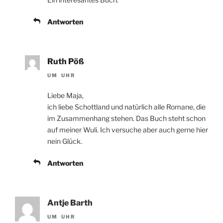
Antworten
Ruth Pöß
UM UHR
Liebe Maja,
ich liebe Schottland und natürlich alle Romane, die
im Zusammenhang stehen. Das Buch steht schon
auf meiner Wuli. Ich versuche aber auch gerne hier
nein Glück.
Antworten
Antje Barth
UM UHR