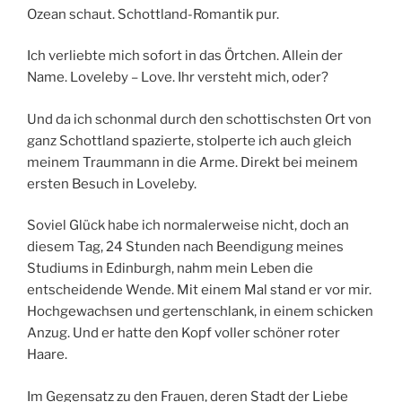
Ozean schaut. Schottland-Romantik pur.
Ich verliebte mich sofort in das Örtchen. Allein der
Name. Loveleby – Love. Ihr versteht mich, oder?
Und da ich schonmal durch den schottischsten Ort von
ganz Schottland spazierte, stolperte ich auch gleich
meinem Traummann in die Arme. Direkt bei meinem
ersten Besuch in Loveleby.
Soviel Glück habe ich normalerweise nicht, doch an
diesem Tag, 24 Stunden nach Beendigung meines
Studiums in Edinburgh, nahm mein Leben die
entscheidende Wende. Mit einem Mal stand er vor mir.
Hochgewachsen und gertenschlank, in einem schicken
Anzug. Und er hatte den Kopf voller schöner roter
Haare.
Im Gegensatz zu den Frauen, deren Stadt der Liebe