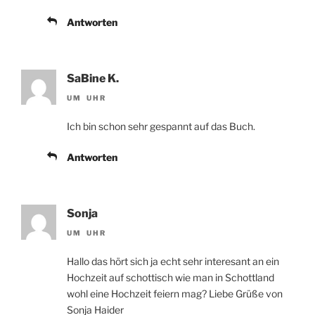
Antworten
SaBine K.
UM UHR
Ich bin schon sehr gespannt auf das Buch.
Antworten
Sonja
UM UHR
Hallo das hört sich ja echt sehr interesant an ein
Hochzeit auf schottisch wie man in Schottland
wohl eine Hochzeit feiern mag? Liebe Grüße von
Sonja Haider