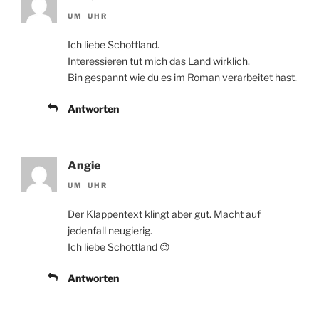
UM UHR
Ich liebe Schottland.
Interessieren tut mich das Land wirklich.
Bin gespannt wie du es im Roman verarbeitet hast.
Antworten
Angie
UM UHR
Der Klappentext klingt aber gut. Macht auf
jedenfall neugierig.
Ich liebe Schottland 😉
Antworten