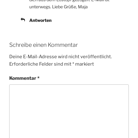
unterwegs. Liebe Grüße, Maja
Antworten
Schreibe einen Kommentar
Deine E-Mail-Adresse wird nicht veröffentlicht.
Erforderliche Felder sind mit
*
markiert
Kommentar
*