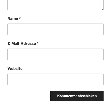
Name
*
E-Mail-Adresse
*
Website