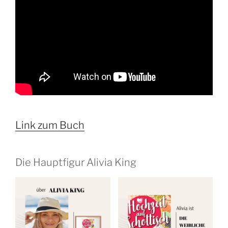
Link zum Buch
Die Hauptfigur Alivia King