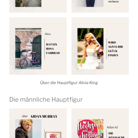
Über die Hauptfigur Alivia King
Die männliche Hauptfigur