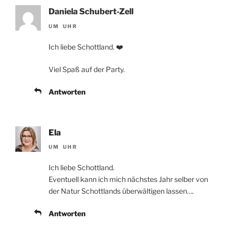
Daniela Schubert-Zell
UM UHR
Ich liebe Schottland. ❤️
Viel Spaß auf der Party.
Antworten
Ela
UM UHR
Ich liebe Schottland.
Eventuell kann ich mich nächstes Jahr selber von
der Natur Schottlands überwältigen lassen….
Antworten