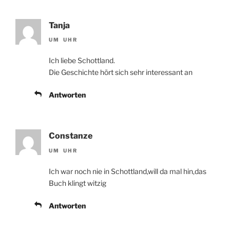
Tanja
UM UHR
Ich liebe Schottland.
Die Geschichte hört sich sehr interessant an
Antworten
Constanze
UM UHR
Ich war noch nie in Schottland,will da mal hin,das
Buch klingt witzig
Antworten