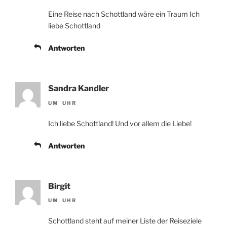
Eine Reise nach Schottland wäre ein Traum Ich
liebe Schottland
Antworten
Sandra Kandler
UM UHR
Ich liebe Schottland! Und vor allem die Liebe!
Antworten
Birgit
UM UHR
Schottland steht auf meiner Liste der Reiseziele