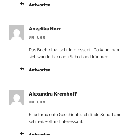
Antworten
Angelika Horn
UM UHR
Das Buch klingt sehr interessant . Da kann man
sich wunderbar nach Schottland träumen.
Antworten
Alexandra Kremhoff
UM UHR
Eine turbulente Geschichte. Ich finde Schottland
sehr reizvoll und interessant.
Antworten