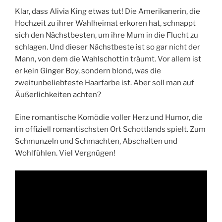
Klar, dass Alivia King etwas tut! Die Amerikanerin, die
Hochzeit zu ihrer Wahlheimat erkoren hat, schnappt
sich den Nächstbesten, um ihre Mum in die Flucht zu
schlagen. Und dieser Nächstbeste ist so gar nicht der
Mann, von dem die Wahlschottin träumt. Vor allem ist
er kein Ginger Boy, sondern blond, was die
zweitunbeliebteste Haarfarbe ist. Aber soll man auf
Äußerlichkeiten achten?
Eine romantische Komödie voller Herz und Humor, die
im offiziell romantischsten Ort Schottlands spielt. Zum
Schmunzeln und Schmachten, Abschalten und
Wohlfühlen. Viel Vergnügen!