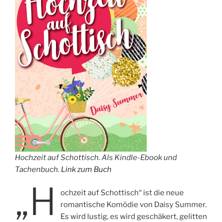
Hochzeit auf Schottisch. Als Kindle-Ebook und
Tachenbuch.
Link zum Buch
„H
ochzeit auf Schottisch“ ist die neue
romantische Komödie von Daisy Summer.
Es wird lustig, es wird geschäkert, gelitten