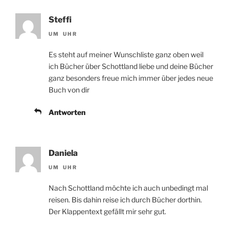
Steffi
UM UHR
Es steht auf meiner Wunschliste ganz oben weil
ich Bücher über Schottland liebe und deine Bücher
ganz besonders freue mich immer über jedes neue
Buch von dir
Antworten
Daniela
UM UHR
Nach Schottland möchte ich auch unbedingt mal
reisen. Bis dahin reise ich durch Bücher dorthin.
Der Klappentext gefällt mir sehr gut.