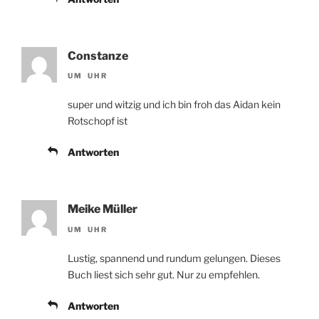
Constanze
UM UHR
super und witzig und ich bin froh das Aidan kein
Rotschopf ist
Antworten
Meike Müller
UM UHR
Lustig, spannend und rundum gelungen. Dieses
Buch liest sich sehr gut. Nur zu empfehlen.
Antworten