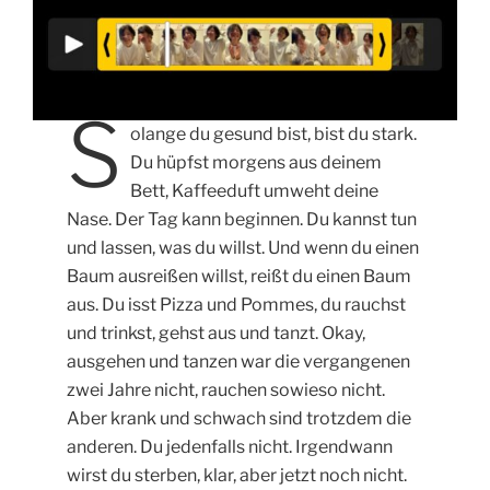
S
olange du gesund bist, bist du stark.
Du hüpfst morgens aus deinem
Bett, Kaffeeduft umweht deine
Nase. Der Tag kann beginnen. Du kannst tun
und lassen, was du willst. Und wenn du einen
Baum ausreißen willst, reißt du einen Baum
aus. Du isst Pizza und Pommes, du rauchst
und trinkst, gehst aus und tanzt. Okay,
ausgehen und tanzen war die vergangenen
zwei Jahre nicht, rauchen sowieso nicht.
Aber krank und schwach sind trotzdem die
anderen. Du jedenfalls nicht. Irgendwann
wirst du sterben, klar, aber jetzt noch nicht.