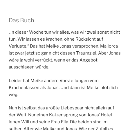
Das Buch
„In dieser Woche tun wir alles, was wir zwei sonst nicht
tun. Wir lassen es krachen, ohne Rücksicht auf
Verluste.“ Das hat Meike Jonas versprochen. Mallorca
ist zwar jetzt so gar nicht dessen Traumziel. Aber Jonas
wäre ja wohl verrückt, wenn er das Angebot
ausschlagen würde.
Leider hat Meike andere Vorstellungen vom
Krachenlassen als Jonas. Und dann ist Meike plötzlich
weg.
Nun ist selbst das größte Liebespaar nicht allein auf
der Welt. Nur einen Katzensprung von Jonas‘ Hotel
leben Will und seine Frau Ella. Die beiden sind im
selben Alter wie Meike und Jonas. Wie der Zufall es