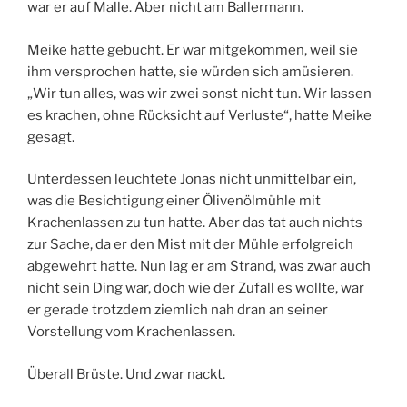
war er auf Malle. Aber nicht am Ballermann.
Meike hatte gebucht. Er war mitgekommen, weil sie
ihm versprochen hatte, sie würden sich amüsieren.
„Wir tun alles, was wir zwei sonst nicht tun. Wir lassen
es krachen, ohne Rücksicht auf Verluste“, hatte Meike
gesagt.
Unterdessen leuchtete Jonas nicht unmittelbar ein,
was die Besichtigung einer Ölivenölmühle mit
Krachenlassen zu tun hatte. Aber das tat auch nichts
zur Sache, da er den Mist mit der Mühle erfolgreich
abgewehrt hatte. Nun lag er am Strand, was zwar auch
nicht sein Ding war, doch wie der Zufall es wollte, war
er gerade trotzdem ziemlich nah dran an seiner
Vorstellung vom Krachenlassen.
Überall Brüste. Und zwar nackt.