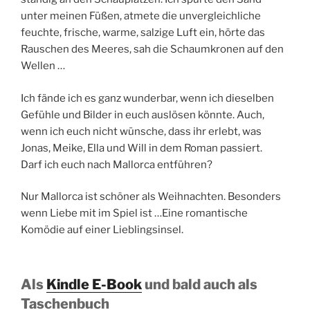
unter meinen Füßen, atmete die unvergleichliche
feuchte, frische, warme, salzige Luft ein, hörte das
Rauschen des Meeres, sah die Schaumkronen auf den
Wellen …
Ich fände ich es ganz wunderbar, wenn ich dieselben
Gefühle und Bilder in euch auslösen könnte. Auch,
wenn ich euch nicht wünsche, dass ihr erlebt, was
Jonas, Meike, Ella und Will in dem Roman passiert.
Darf ich euch nach Mallorca entführen?
Nur Mallorca ist schöner als Weihnachten. Besonders
wenn Liebe mit im Spiel ist …Eine romantische
Komödie auf einer Lieblingsinsel.
Als
Kindle E-Book
und bald auch als
Taschenbuch