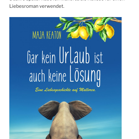
Liebesroman verwendet.