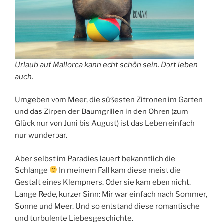
Urlaub auf Mallorca kann echt schön sein. Dort leben
auch.
Umgeben vom Meer, die süßesten Zitronen im Garten
und das Zirpen der Baumgrillen in den Ohren (zum
Glück nur von Juni bis August) ist das Leben einfach
nur wunderbar.
Aber selbst im Paradies lauert bekanntlich die
Schlange
In meinem Fall kam diese meist die
Gestalt eines Klempners. Oder sie kam eben nicht.
Lange Rede, kurzer Sinn: Mir war einfach nach Sommer,
Sonne und Meer. Und so entstand diese romantische
und turbulente Liebesgeschichte.