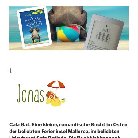
1
Cala Gat. Eine kleine, romantische Bucht im Osten
der beliebten Ferieninsel Mallorca, im beliebten