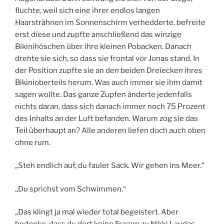
fluchte, weil sich eine ihrer endlos langen
Haarsträhnen im Sonnenschirm verhedderte, befreite
erst diese und zupfte anschließend das winzige
Bikinihöschen über ihre kleinen Pobacken. Danach
drehte sie sich, so dass sie frontal vor Jonas stand. In
der Position zupfte sie an den beiden Dreiecken ihres
Bikinioberteils herum. Was auch immer sie ihm damit
sagen wollte. Das ganze Zupfen änderte jedenfalls
nichts daran, dass sich danach immer noch 75 Prozent
des Inhalts an der Luft befanden. Warum zog sie das
Teil überhaupt an? Alle anderen liefen doch auch oben
ohne rum.
„Steh endlich auf, du fauler Sack. Wir gehen ins Meer.“
„Du sprichst vom Schwimmen.“
„Das klingt ja mal wieder total begeistert. Aber