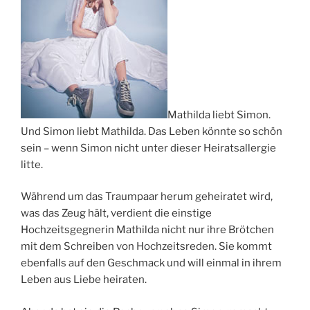
Mathilda liebt Simon.
Und Simon liebt Mathilda. Das Leben könnte so schön
sein – wenn Simon nicht unter dieser Heiratsallergie
litte.
Während um das Traumpaar herum geheiratet wird,
was das Zeug hält, verdient die einstige
Hochzeitsgegnerin Mathilda nicht nur ihre Brötchen
mit dem Schreiben von Hochzeitsreden. Sie kommt
ebenfalls auf den Geschmack und will einmal in ihrem
Leben aus Liebe heiraten.