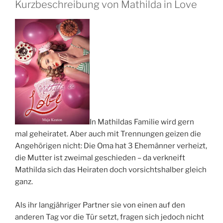
Kurzbeschreibung von Mathilda in Love
In Mathildas Familie wird gern
mal geheiratet. Aber auch mit Trennungen geizen die
Angehörigen nicht: Die Oma hat 3 Ehemänner verheizt,
die Mutter ist zweimal geschieden – da verkneift
Mathilda sich das Heiraten doch vorsichtshalber gleich
ganz.
Als ihr langjähriger Partner sie von einen auf den
anderen Tag vor die Tür setzt, fragen sich jedoch nicht