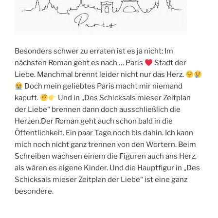
Besonders schwer zu erraten ist es ja nicht: Im
nächsten Roman geht es nach … Paris
Stadt der
Liebe. Manchmal brennt leider nicht nur das Herz.
Doch mein geliebtes Paris macht mir niemand
kaputt.
Und in „Des Schicksals mieser Zeitplan
der Liebe“ brennen dann doch ausschließlich die
Herzen.Der Roman geht auch schon bald in die
Öffentlichkeit. Ein paar Tage noch bis dahin. Ich kann
mich noch nicht ganz trennen von den Wörtern. Beim
Schreiben wachsen einem die Figuren auch ans Herz,
als wären es eigene Kinder. Und die Hauptfigur in „Des
Schicksals mieser Zeitplan der Liebe“ ist eine ganz
besondere.