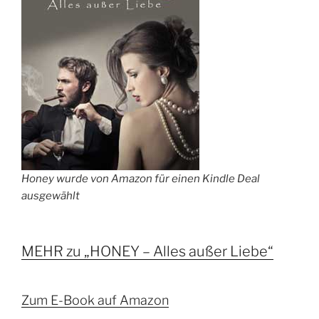
Honey wurde von Amazon für einen Kindle Deal
ausgewählt
MEHR zu „HONEY – Alles außer Liebe“
Zum E-Book auf Amazon