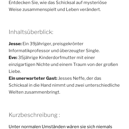
Entdecken Sie, wie das Schicksal auf mysteriöse
Weise zusammenspielt und Leben verändert.
Inhaltsüberblick:
Jesse:
Ein 39jähriger, preisgekrönter
Informatikprofessor und überzeugter Single.
Eve:
35jährige Kinderdorfmutter mit einer
einzigartigen Nichte und einem Traum von der großen
Liebe.
Ein unerwarteter Gast:
Jesses Neffe, der das
Schicksal in die Hand nimmt und zwei unterschiedliche
Welten zusammenbringt.
Kurzbeschreibung :
Unter normalen Umständen wären sie sich niemals