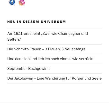
NEU IN DIESEM UNIVERSUM
Am 16.11. erscheint „Zwei wie Champagner und
Selters“
Die Schmitz-Frauen – 3 Frauen, 3 Neuanfänge
Und dann leb und lieb ich noch einmal wie verrückt
September-Buchgewinn
Der Jakobsweg – Eine Wanderung für Körper und Seele