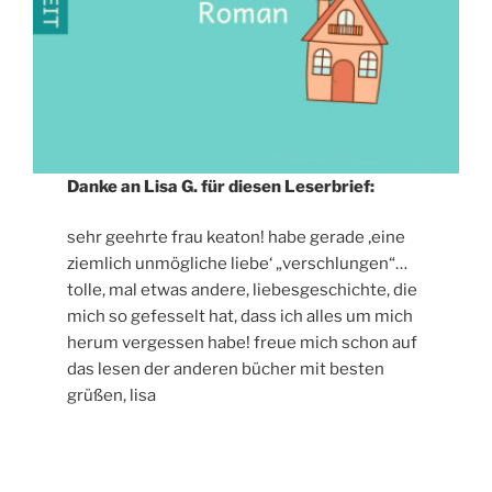
Danke an Lisa G. für diesen Leserbrief:
sehr geehrte frau keaton! habe gerade ‚eine
ziemlich unmögliche liebe‘ „verschlungen“…
tolle, mal etwas andere, liebesgeschichte, die
mich so gefesselt hat, dass ich alles um mich
herum vergessen habe! freue mich schon auf
das lesen der anderen bücher mit besten
grüßen, lisa