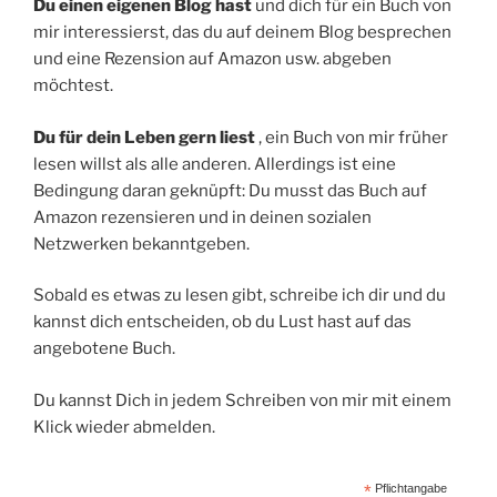
Du einen eigenen Blog
hast
und dich für ein Buch von
mir interessierst, das du auf deinem Blog besprechen
und eine Rezension auf Amazon usw. abgeben
möchtest.
Du für dein Leben gern liest
, ein Buch von mir früher
lesen willst als alle anderen. Allerdings ist eine
Bedingung daran geknüpft: Du musst das Buch auf
Amazon rezensieren und in deinen sozialen
Netzwerken bekanntgeben.
Sobald es etwas zu lesen gibt, schreibe ich dir und du
kannst dich entscheiden, ob du Lust hast auf das
angebotene Buch.
Du kannst Dich in jedem Schreiben von mir mit einem
Klick wieder abmelden.
*
Pflichtangabe