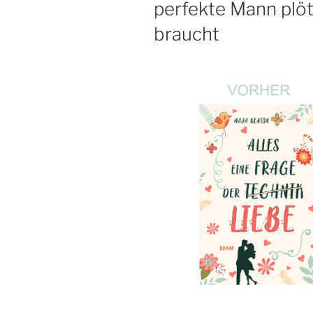
perfekte Mann plöt
braucht