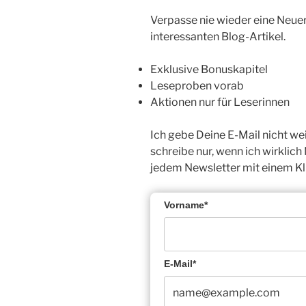
Verpasse nie wieder eine Neue
interessanten Blog-Artikel.
Exklusive Bonuskapitel
Leseproben vorab
Aktionen nur für Leserinnen
Ich gebe Deine E-Mail nicht we
schreibe nur, wenn ich wirklich
jedem Newsletter mit einem Kl
Vorname*
E-Mail*