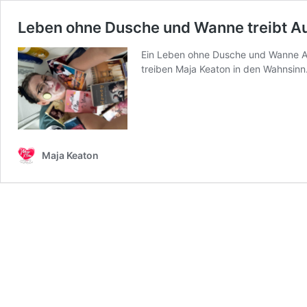
Leben ohne Dusche und Wanne treibt Au
Ein Leben ohne Dusche und Wanne Abe
treiben Maja Keaton in den Wahnsinn
Maja Keaton